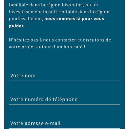
familiale dans la région bisontine, ou un
investissement locatif rentable dans la région
pontissalienne,
nous sommes là pour vous
guider
.
N'hésitez pas à nous contacter et discutons de
votre projet autour d'un bon café !
Votre nom
Votre numéro de téléphone
Votre adresse e-mail