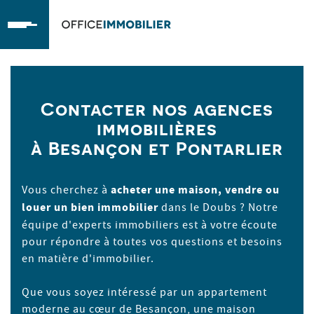
OfficeImmobilier
Contacter nos agences
immobilières
à Besançon et Pontarlier
Vous cherchez à
acheter une maison, vendre ou
louer un bien immobilier
dans le Doubs ? Notre
équipe d'experts immobiliers est à votre écoute
pour répondre à toutes vos questions et besoins
en matière d'immobilier.
Que vous soyez intéressé par un appartement
moderne au cœur de Besançon, une maison