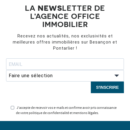
LA
NEWS
LETTER DE
L'AGENCE OFFICE
IMMOBILIER
Recevez nos actualités, nos exclusivités et
meilleures offres immobilières sur Besançon et
Pontarlier !
Faire une sélection
S'INSCRIRE
J'accepte de recevoir vos e-mails et confirme avoir pris connaissance
de votre politique de confidentialité et mentions légales.