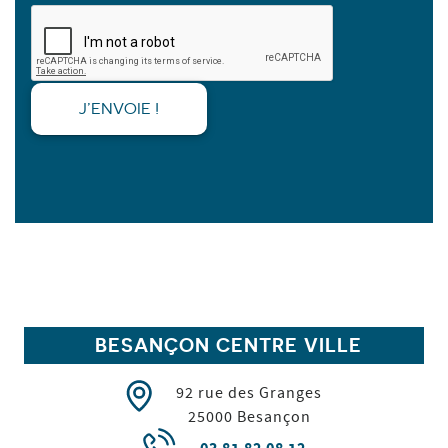
BESANÇON CENTRE VILLE
92 rue des Granges
25000
Besançon