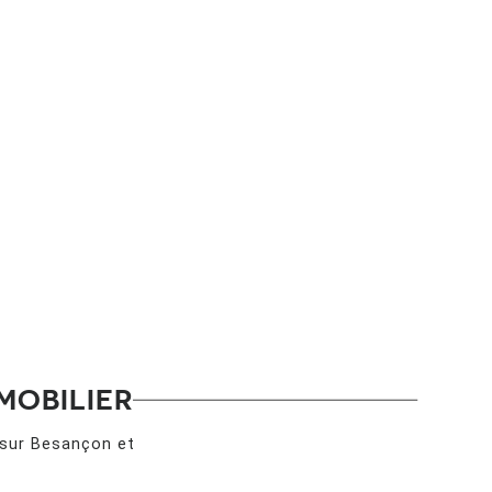
MOBILIER
 sur Besançon et