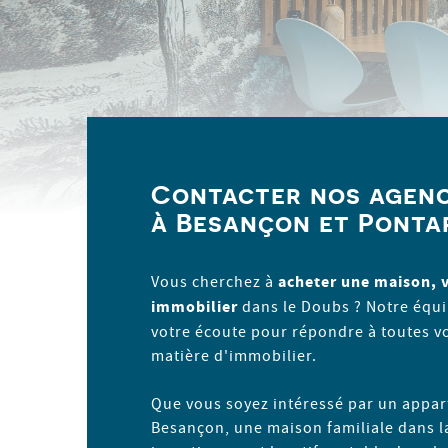
Contacter nos agenc
à Besançon et Ponta
Vous cherchez à
acheter une maison, 
immobilier
dans le Doubs ? Notre équi
votre écoute pour répondre à toutes v
matière d'immobilier.
Que vous soyez intéressé par un app
Besançon, une maison familiale dans l