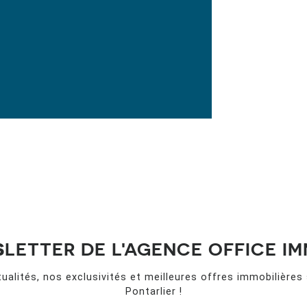
S
LETTER DE L'AGENCE OFFICE IM
ualités, nos exclusivités et meilleures offres immobilières
Pontarlier !