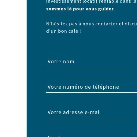
investissement locatif rentable dans l
sommes là pour vous guider
.
N'hésitez pas à nous contacter et disc
d'un bon café !
Votre nom
Votre numéro de téléphone
Votre adresse e-mail