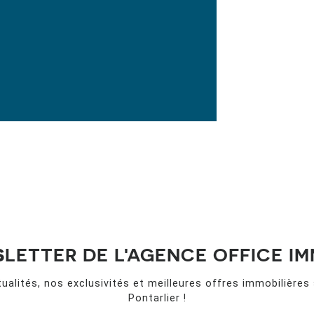
S
LETTER DE L'AGENCE OFFICE IM
ualités, nos exclusivités et meilleures offres immobilières
Pontarlier !