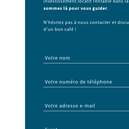
investissement locatif rentable dans l
sommes là pour vous guider
.
N'hésitez pas à nous contacter et disc
d'un bon café !
Votre nom
Votre numéro de téléphone
Votre adresse e-mail