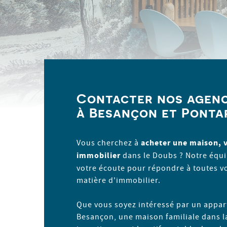
Contacter nos agenc
à Besançon et Ponta
Vous cherchez à
acheter une maison, 
immobilier
dans le Doubs ? Notre équi
votre écoute pour répondre à toutes v
matière d'immobilier.
Que vous soyez intéressé par un app
Besançon, une maison familiale dans l