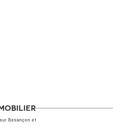
MOBILIER
 sur Besançon et