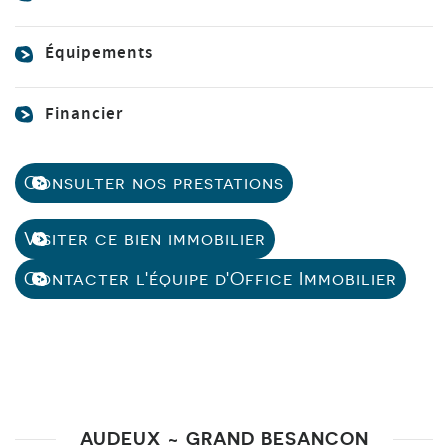
Équipements
Financier
Consulter nos prestations
Visiter ce bien immobilier
Contacter l'équipe d'Office Immobilier
AUDEUX ~ GRAND BESANCON