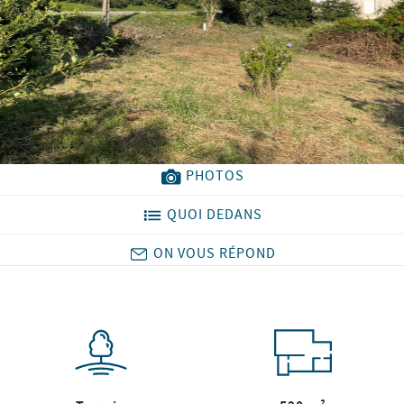
PHOTOS
QUOI DEDANS
ON VOUS RÉPOND