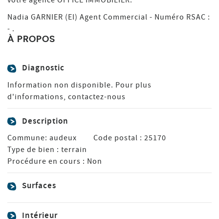
Nadia GARNIER (EI) Agent Commercial - Numéro RSAC :
- .
À PROPOS
Diagnostic
Information non disponible. Pour plus
d'informations, contactez-nous
Description
Commune:
audeux
Code postal :
25170
Type de bien :
terrain
Procédure en cours :
Non
Surfaces
Intérieur