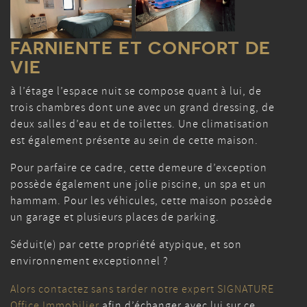
FARNIENTE ET CONFORT DE
VIE
à l’étage l’espace nuit se compose quant à lui, de
trois chambres dont une avec un grand dressing, de
deux salles d’eau et de toilettes. Une climatisation
est également présente au sein de cette maison.
Pour parfaire ce cadre, cette demeure d’exception
possède également une jolie piscine, un spa et un
hammam. Pour les véhicules, cette maison possède
un garage et plusieurs places de parking.
Séduit(e) par cette propriété atypique, et son
environnement exceptionnel
?
Alors contactez sans tarder notre expert SIGNATURE
Office Immobilier
afin d’échanger avec lui sur ce