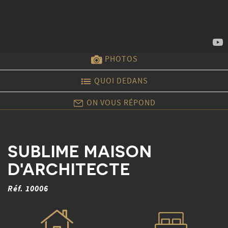
PHOTOS
QUOI DEDANS
ON VOUS RÉPOND
SUBLIME MAISON
D'ARCHITECTE
Réf. 10006