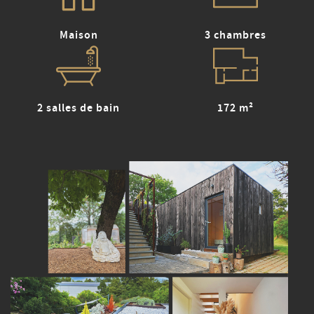
Maison
3 chambres
2 salles de bain
172 m²