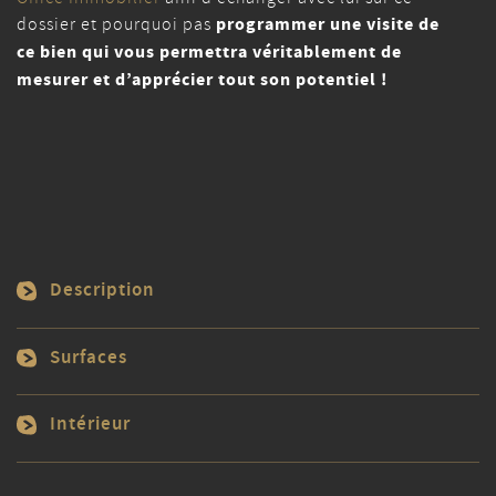
dossier et pourquoi pas
programmer une visite de
ce bien qui vous permettra véritablement de
mesurer et d’apprécier tout son potentiel !
Description
Surfaces
Intérieur