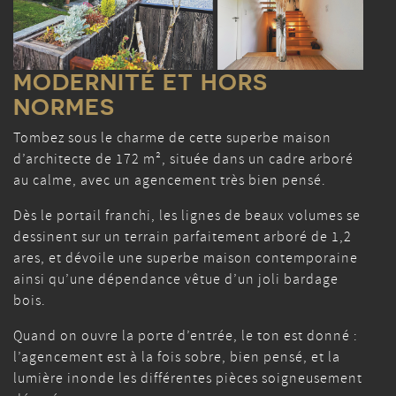
MODERNITÉ ET HORS
NORMES
Tombez sous le charme de cette superbe maison
d’architecte de 172 m², située dans un cadre arboré
au calme, avec un agencement très bien pensé.
Dès le portail franchi, les lignes de beaux volumes se
dessinent sur un terrain parfaitement arboré de 1,2
ares, et dévoile une superbe maison contemporaine
ainsi qu’une dépendance vêtue d’un joli bardage
bois.
Quand on ouvre la porte d’entrée, le ton est donné :
l’agencement est à la fois sobre, bien pensé, et la
lumière inonde les différentes pièces soigneusement