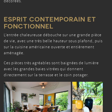
décorées.
ESPRIT CONTEMPORAIN ET
FONCTIONNEL
L’entrée chaleureuse débouche sur une grande pièce
de vie, avec une très belle hauteur sous plafond, puis
sur la cuisine américaine ouverte et entièrement
aménagée.
Ces pièces très agréables sont baignées de lumière
avec les grandes baies vitrées qui donnent
directement sur la terrasse et le coin potager.